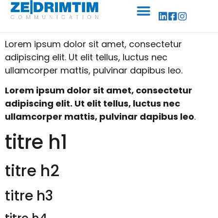
Panneau de gestion des cookies
Lorem ipsum dolor sit amet, consectetur
adipiscing elit. Ut elit tellus, luctus nec
ullamcorper mattis, pulvinar dapibus leo.
Lorem ipsum dolor sit amet, consectetur
adipiscing elit. Ut elit tellus, luctus nec
ullamcorper mattis, pulvinar dapibus leo
.
titre h1
titre h2
titre h3