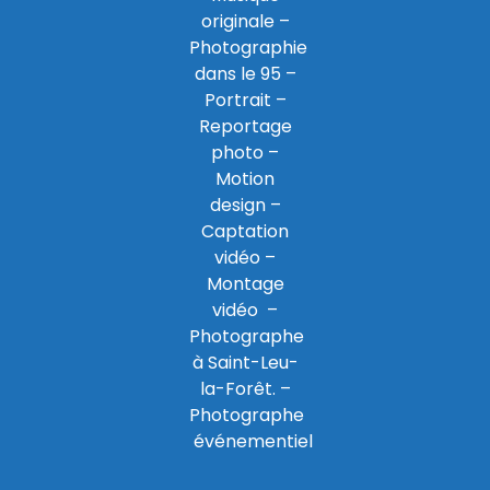
originale –
Photographie
dans le 95
–
Portrait –
Reportage
photo –
Motion
design –
Captation
vidéo –
Montage
vidéo –
Photographe
à Saint-Leu-
la-Forêt
. –
Photographe
événementiel