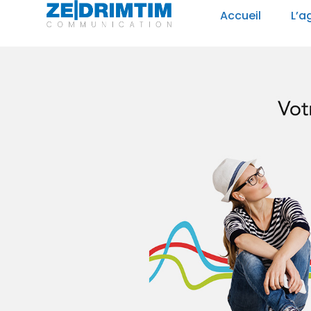
Panneau de gestion des cookies
Accueil
L’a