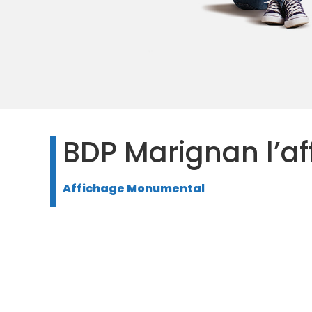
BDP Marignan l’a
Affichage Monumental