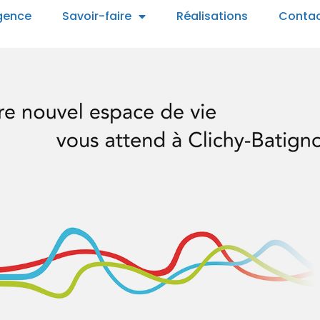
gence
Savoir-faire
Réalisations
Conta