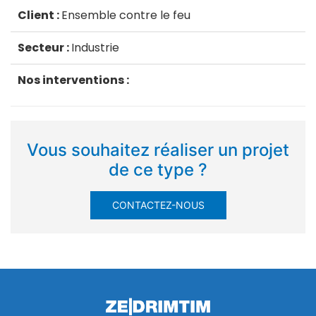
Client :
Ensemble contre le feu
Secteur :
Industrie
Nos interventions :
Vous souhaitez réaliser un projet
de ce type ?
CONTACTEZ-NOUS