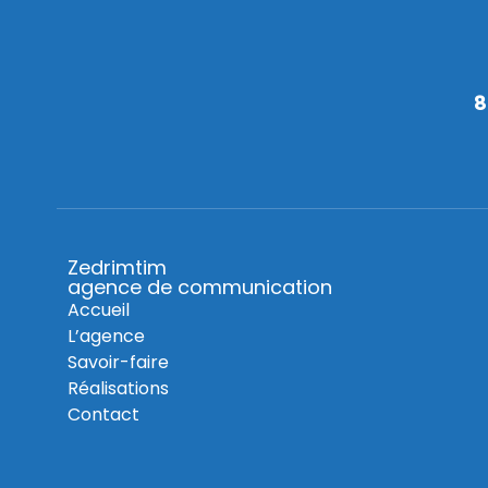
8
Zedrimtim
agence de communication
Accueil
L’agence
Savoir-faire
Réalisations
Contact