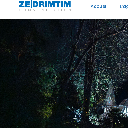
Panneau de gestion des cookies
Accueil
L’a