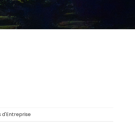
d'Entreprise