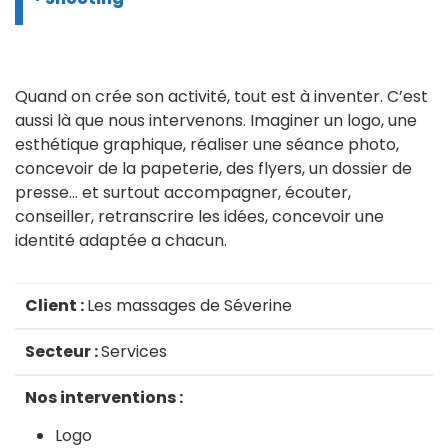
Quand on crée son activité, tout est à inventer. C’est
aussi là que nous intervenons. Imaginer un logo, une
esthétique graphique, réaliser une séance photo,
concevoir de la papeterie, des flyers, un dossier de
presse… et surtout accompagner, écouter,
conseiller, retranscrire les idées, concevoir une
identité adaptée a chacun.
Client :
Les massages de Séverine
Secteur :
Services
Nos interventions :
Logo