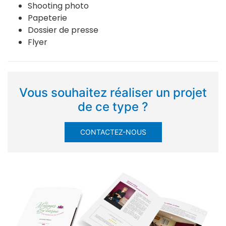
Shooting photo
Papeterie
Dossier de presse
Flyer
Vous souhaitez réaliser un projet
de ce type ?
CONTACTEZ-NOUS