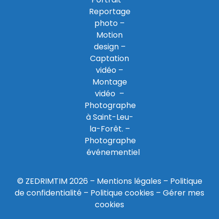
Reportage
photo –
Motion
design –
Captation
vidéo –
Montage
vidéo –
Photographe
à Saint-Leu-
la-Forêt
. –
Photographe
événementiel
© ZEDRIMTIM 2026 –
Mentions légales
–
Politique
de confidentialité
–
Politique cookies
–
Gérer mes
cookies