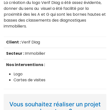
La création du logo Verif Diag a été assez évidente,
donner du sens au visuel a été facilité par la
proximité des les A et G qui sont les bornes hautes et
basses des classements des diagnostiques
immobiliers.
Client :
Verif Diag
Secteur :
Immobilier
Nos interventions :
Logo
Cartes de visites
Vous souhaitez réaliser un projet