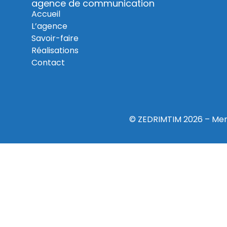
agence de communication
Accueil
L’agence
Savoir-faire
Réalisations
Contact
© ZEDRIMTIM 2026 –
Men