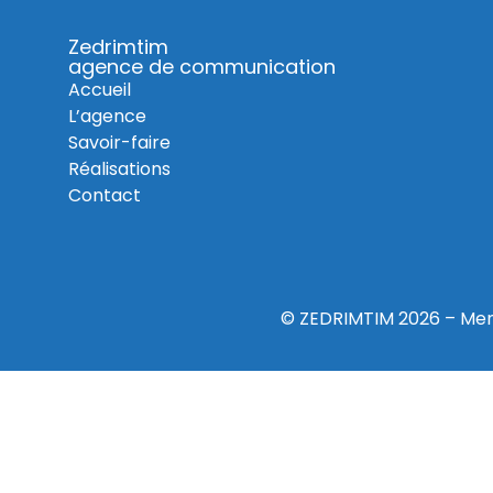
Zedrimtim
agence de communication
Accueil
L’agence
Savoir-faire
Réalisations
Contact
© ZEDRIMTIM 2026 –
Men