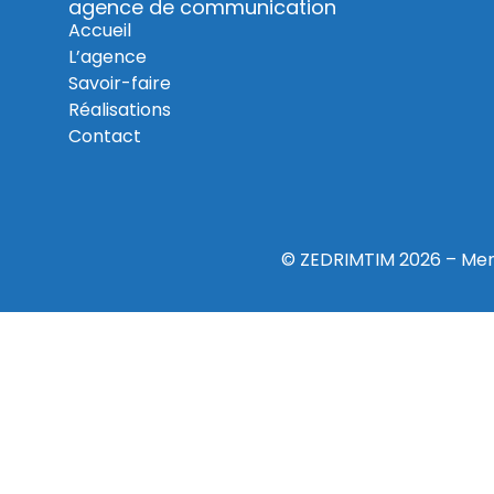
agence de communication
Accueil
L’agence
Savoir-faire
Réalisations
Contact
© ZEDRIMTIM 2026 –
Men