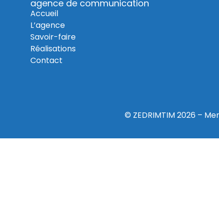
agence de communication
Accueil
L’agence
Savoir-faire
Réalisations
Contact
© ZEDRIMTIM 2026 –
Men