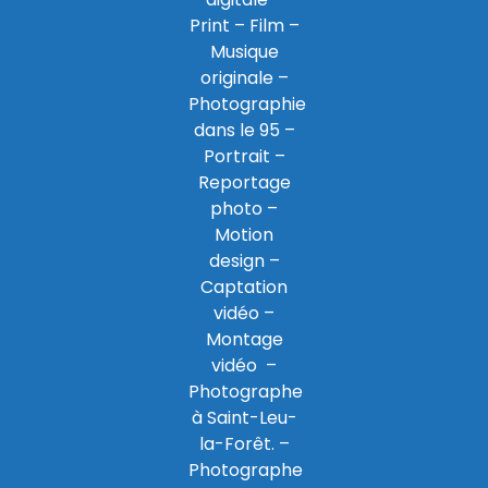
Print
– Film –
Musique
originale –
Photographie
dans le 95
–
Portrait –
Reportage
photo –
Motion
design –
Captation
vidéo –
Montage
vidéo –
Photographe
à Saint-Leu-
la-Forêt
. –
Photographe