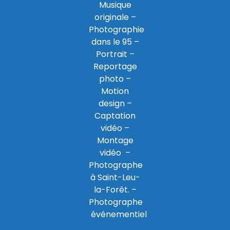
Musique
originale –
Photographie
dans le 95
–
Portrait –
Reportage
photo –
Motion
design –
Captation
vidéo –
Montage
vidéo –
Photographe
à Saint-Leu-
la-Forêt
. –
Photographe
événementiel