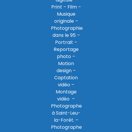
Print
– Film –
Musique
originale –
Photographie
dans le 95
–
Portrait –
Reportage
photo –
Motion
design –
Captation
vidéo –
Montage
vidéo –
Photographe
à Saint-Leu-
la-Forêt
. –
Photographe