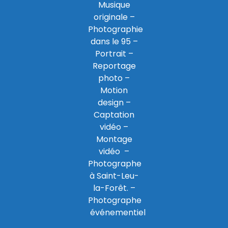
Musique
originale –
Photographie
dans le 95
–
Portrait –
Reportage
photo –
Motion
design –
Captation
vidéo –
Montage
vidéo –
Photographe
à Saint-Leu-
la-Forêt
. –
Photographe
événementiel