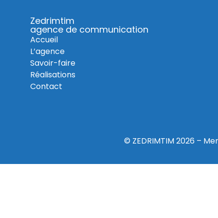
Zedrimtim
agence de communication
Accueil
L’agence
Savoir-faire
Réalisations
Contact
© ZEDRIMTIM 2026 –
Men