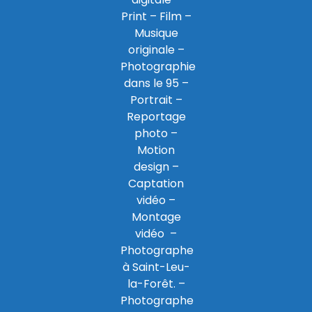
Print
– Film –
Musique
originale –
Photographie
dans le 95
–
Portrait –
Reportage
photo –
Motion
design –
Captation
vidéo –
Montage
vidéo –
Photographe
à Saint-Leu-
la-Forêt
. –
Photographe