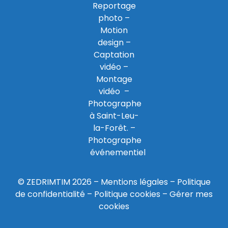
Reportage
photo –
Motion
design –
Captation
vidéo –
Montage
vidéo –
Photographe
à Saint-Leu-
la-Forêt
. –
Photographe
événementiel
© ZEDRIMTIM 2026 –
Mentions légales
–
Politique
de confidentialité
–
Politique cookies
–
Gérer mes
cookies