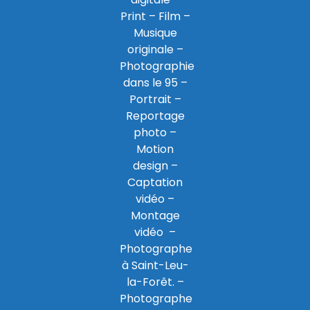
Print
– Film –
Musique
originale –
Photographie
dans le 95
–
Portrait –
Reportage
photo –
Motion
design –
Captation
vidéo –
Montage
vidéo –
Photographe
à Saint-Leu-
la-Forêt
. –
Photographe