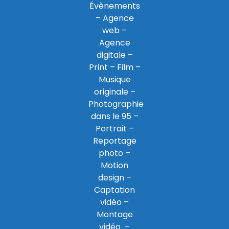
Évènements
–
Agence
web
–
Agence
digitale
–
Print
– Film –
Musique
originale –
Photographie
dans le 95
–
Portrait –
Reportage
photo –
Motion
design –
Captation
vidéo –
Montage
vidéo –