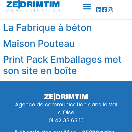
Panneau de gestion des cookies
La Fabrique à béton
Maison Pouteau
Print Pack Emballages met
son site en boîte
Agence de communication dans le Val
d’Oise
01 42 33 63 10